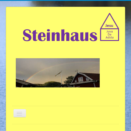
Willkommen