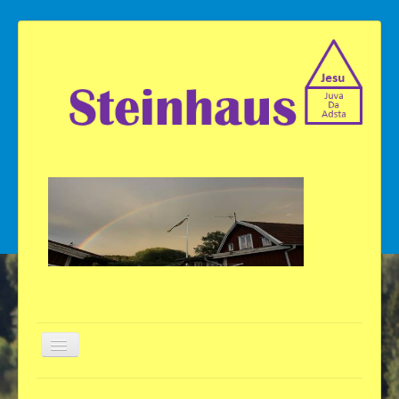
Willkommen